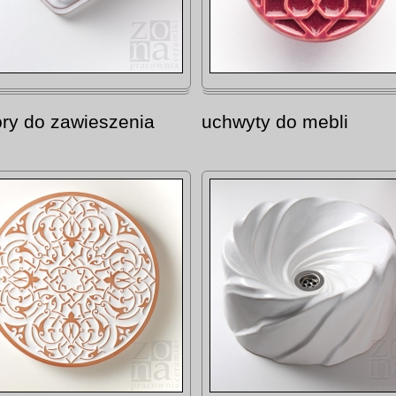
ry do zawieszenia
uchwyty do mebli